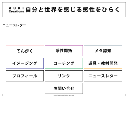
ニュースレター